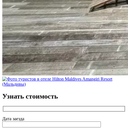
Узнать стоимость
Дата заезда