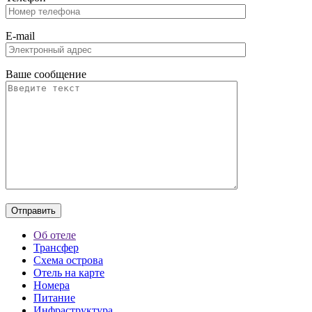
E-mail
Ваше сообщение
Об отеле
Трансфер
Схема острова
Отель на карте
Номера
Питание
Инфраструктура