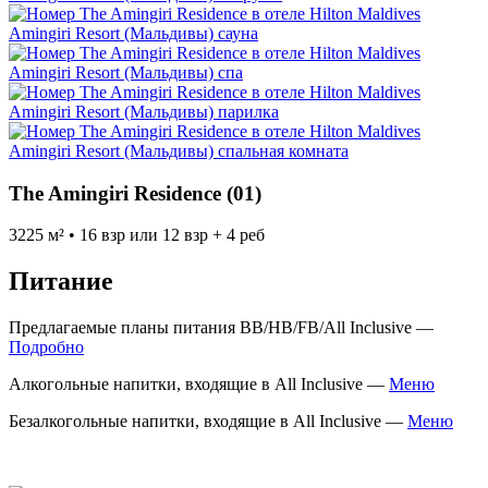
The Amingiri Residence (01)
3225 м² • 16 взр или 12 взр + 4 реб
Питание
Предлагаемые планы питания BB/HB/FB/All Inclusive —
Подробно
Алкогольные напитки, входящие в All Inclusive —
Меню
Безалкогольные напитки, входящие в All Inclusive —
Меню