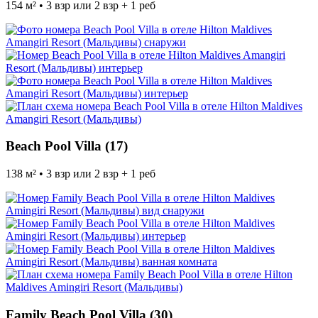
154 м² • 3 взр или 2 взр + 1 реб
Beach Pool Villa (17)
138 м² • 3 взр или 2 взр + 1 реб
Family Beach Pool Villa (30)