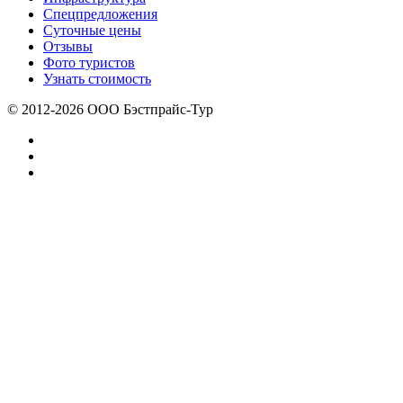
Спецпредложения
Суточные цены
Отзывы
Фото туристов
Узнать стоимость
© 2012-2026 ООО Бэстпрайс-Тур