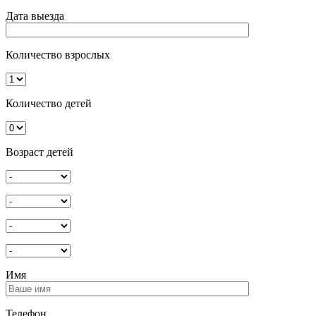
Дата выезда
Количество взрослых
Количество детей
Возраст детей
Имя
Телефон