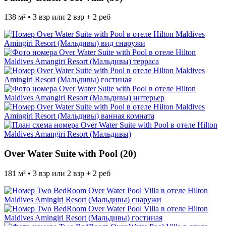
138 м² • 3 взр или 2 взр + 2 реб
Over Water Suite with Pool (20)
181 м² • 3 взр или 2 взр + 2 реб