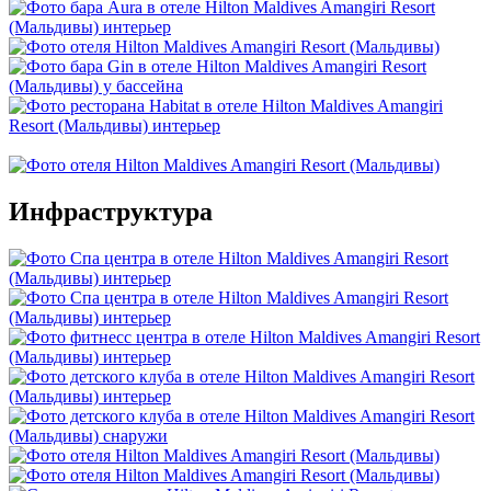
Инфраструктура