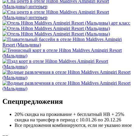
Спецпредложения
20% скидка на проживание + бесплатный НВ + 25%
скидка на трансфер в период с 10.01.26 по 20.12.26
Все предложения комбинируются, если не указано иное