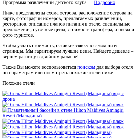
Программа развлечений детского клуба —
Подробно
Ниже представлены схема острова, расположение острова на
карте, фотографии номеров, предлагаемых развлечений,
ресторанов, описание планов питания в отеле, специальные
предложения, суточные цены, стоимость трансфера, отзывы и
фото туристов.
Чтобы узнать стоимость, оставьте заявку в самом низу
страницы. Мы гарантируем лучшие цены. Найдете дешевле –
вернем разницу в двойном размере!
Также Вы можете воспользоваться
поиском
для выбора отеля
по параметрам или посмотреть похожие отели ниже
Похожие отели