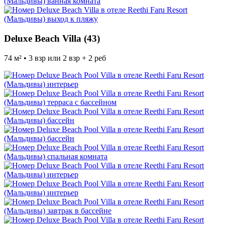
Deluxe Beach Villa (43)
74 м² • 3 взр или 2 взр + 2 реб