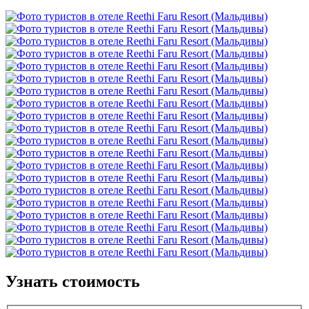
Узнать стоимость