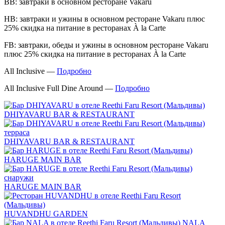
ВВ: завтраки в основном ресторане Vakaru
НВ: завтраки и ужины в основном ресторане Vakaru плюс
25% скидка на питание в ресторанах À la Carte
FB: завтраки, обеды и ужины в основном ресторане Vakaru
плюс 25% скидка на питание в ресторанах À la Carte
All Inclusive —
Подробно
All Inclusive Full Dine Around —
Подробно
DHIYAVARU BAR & RESTAURANT
DHIYAVARU BAR & RESTAURANT
HARUGE MAIN BAR
HARUGE MAIN BAR
HUVANDHU GARDEN
NALA