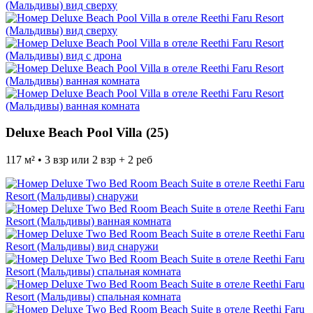
Deluxe Beach Pool Villa (25)
117 м² • 3 взр или 2 взр + 2 реб