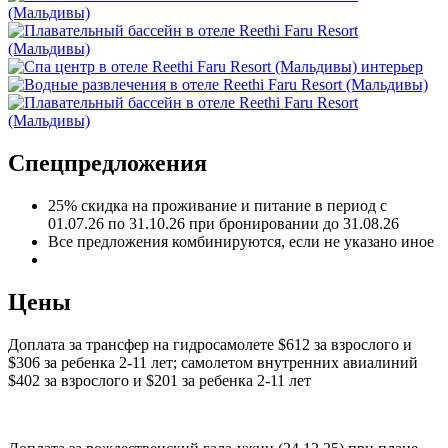
Спецпредложения
25% скидка на проживание и питание в период с
01.07.26 по 31.10.26 при бронировании до 31.08.26
Все предложения комбинируются, если не указано иное
Цены
Доплата за трансфер на гидросамолете $612 за взрослого и
$306 за ребенка 2-11 лет; самолетом внутренних авиалиний
$402 за взрослого и $201 за ребенка 2-11 лет