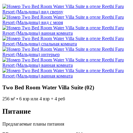
Two Bed Room Water Villa Suite (02)
256 м² • 6 взр или 4 взр + 4 реб
Питание
Предлагаемые планы питания