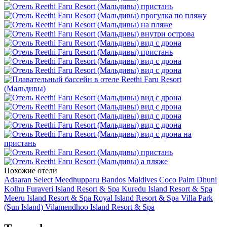
Похожие отели
Adaaran Select Meedhupparu
Bandos Maldives
Coco Palm Dhuni
Kolhu
Furaveri Island Resort & Spa
Kuredu Island Resort & Spa
Meeru Island Resort & Spa
Royal Island Resort & Spa
Villa Park
(Sun Island)
Vilamendhoo Island Resort & Spa