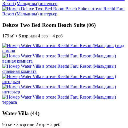
Deluxe Two Bed Room Beach Suite (06)
179 м² • 6 взр или 4 взр + 4 реб
Water Villa (44)
95 м² • 3 взр или 2 взр + 2 реб