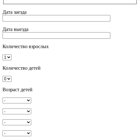
Дата заезда
Дата выезда
Количество взрослых
Количество детей
Возраст детей