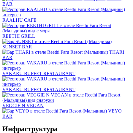
BAR
RAALHU CAFE
REETHI GRILL
SUNSET BAR
THARI
BAR
VAKARU BUFFET RESTAURANT
VAKARU BUFFET RESTAURANT
VEGGIE N VEGAN
VEYO
BAR
Инфраструктура