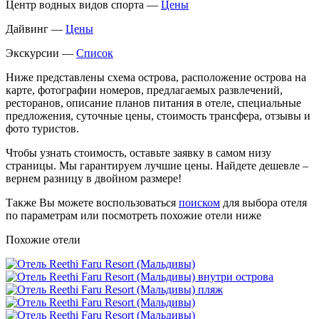
Центр водных видов спорта —
Цены
Дайвинг —
Цены
Экскурсии —
Список
Ниже представлены схема острова, расположение острова на
карте, фотографии номеров, предлагаемых развлечений,
ресторанов, описание планов питания в отеле, специальные
предложения, суточные цены, стоимость трансфера, отзывы и
фото туристов.
Чтобы узнать стоимость, оставьте заявку в самом низу
страницы. Мы гарантируем лучшие цены. Найдете дешевле –
вернем разницу в двойном размере!
Также Вы можете воспользоваться
поиском
для выбора отеля
по параметрам или посмотреть похожие отели ниже
Похожие отели