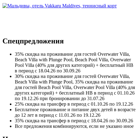
Спецпредложения
35% скидка на проживание для гостей Overwater Villa,
Beach Villa with Plunge Pool, Beach Pool Villa, Overwater
Pool Villa (40% для других категорий) + бесплатный НВ
в период с 18.04.26 по 30.09.26
30% скидка на проживание для гостей Overwater Villa,
Beach Villa with Plunge Pool, 35% скидка на проживание
для гостей Beach Pool Villa, Overwater Pool Villa (40% для
других категорий) + бесплатный НВ в период с 01.10.26
по 19.12.26 при бронировании до 31.07.26
25% скидка на трансфер в период с 01.10.26 по 19.12.26
Бесплатное проживание и питание двух детей в возрасте
до 12 лет в период с 11.01.26 по 19.12.26
35% скидка на трансфер в период с 18.04.26 по 30.09.26
Все предложения комбинируются, если не указано иное