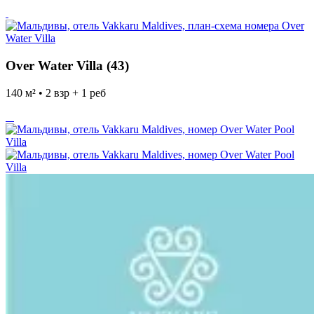
Over Water Villa (43)
140 м² • 2 взр + 1 реб