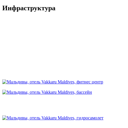
Инфраструктура