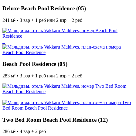
Deluxe Beach Pool Residence (05)
241 м² • 3 взр + 1 реб или 2 взр + 2 реб
Beach Pool Residence (05)
283 м² • 3 взр + 1 реб или 2 взр + 2 реб
Two Bed Room Beach Pool Residence (12)
286 м² • 4 взр + 2 реб