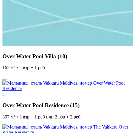
Over Water Pool Villa (10)
162 м² • 2 взр + 1 реб
Over Water Pool Residence (15)
307 м² • 3 взр + 1 реб или 2 взр + 2 реб