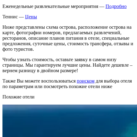
Еженедельные развлекательные мероприятия —
Подробно
Теннис —
Цены
Ниже представлены схема острова, расположение острова на
карте, фотографии номеров, предлагаемых развлечений,
ресторанов, описание планов питания в отеле, специальные
предложения, суточные цены, стоимость трансфера, отзывы и
фото туристов.
Чтобы узнать стоимость, оставьте заявку в самом низу
страницы. Мы гарантируем лучшие цены. Найдете дешевле –
вернем разницу в двойном размере!
Также Вы можете воспользоваться
поиском
для выбора отеля
по параметрам или посмотреть похожие отели ниже
Похожие отели