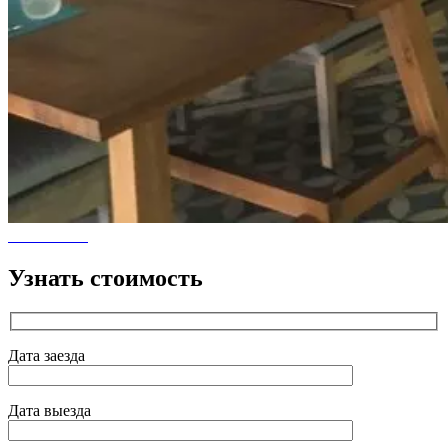
Узнать стоимость
Дата заезда
Дата выезда