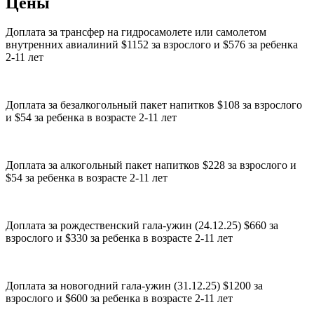
Цены
Доплата за трансфер на гидросамолете или самолетом
внутренних авиалиний $1152 за взрослого и $576 за ребенка
2-11 лет
Доплата за безалкогольный пакет напитков $108 за взрослого
и $54 за ребенка в возрасте 2-11 лет
Доплата за алкогольный пакет напитков $228 за взрослого и
$54 за ребенка в возрасте 2-11 лет
Доплата за рождественский гала-ужин (24.12.25) $660 за
взрослого и $330 за ребенка в возрасте 2-11 лет
Доплата за новогодний гала-ужин (31.12.25) $1200 за
взрослого и $600 за ребенка в возрасте 2-11 лет