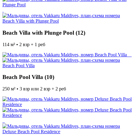
Beach Villa with Plunge Pool (12)
114 м² • 2 взр + 1 реб
Beach Pool Villa (10)
250 м² • 3 взр или 2 взр + 2 реб